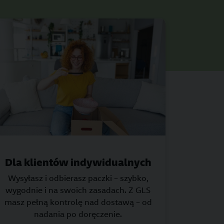
Dla klientów indywidualnych
Wysyłasz i odbierasz paczki – szybko,
wygodnie i na swoich zasadach. Z GLS
masz pełną kontrolę nad dostawą – od
nadania po doręczenie.