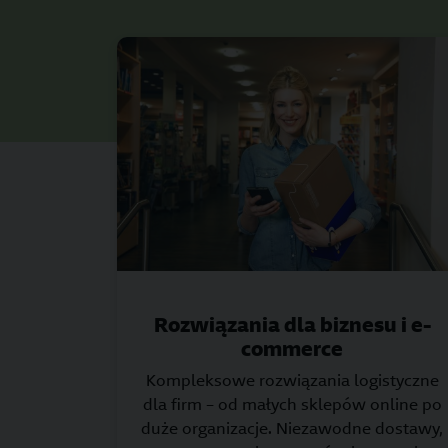
Rozwiązania dla biznesu i e-
commerce
Kompleksowe rozwiązania logistyczne
dla firm – od małych sklepów online po
duże organizacje. Niezawodne dostawy,