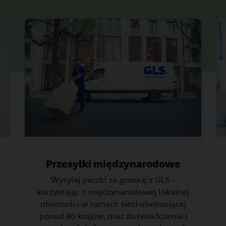
Przesyłki międzynarodowe
Wysyłaj paczki za granicę z GLS -
korzystając z międzynarodowej lokalnej
obecności w ramach sieci obejmującej
ponad 40 krajów, oraz doświadczenia i